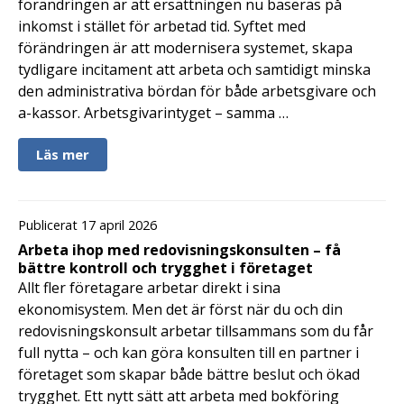
förändringen är att ersättningen nu baseras på
inkomst i stället för arbetad tid. Syftet med
förändringen är att modernisera systemet, skapa
tydligare incitament att arbeta och samtidigt minska
den administrativa bördan för både arbetsgivare och
a-kassor. Arbetsgivarintyget – samma …
Läs mer
Publicerat 17 april 2026
Arbeta ihop med redovisningskonsulten – få
bättre kontroll och trygghet i företaget
Allt fler företagare arbetar direkt i sina
ekonomisystem. Men det är först när du och din
redovisningskonsult arbetar tillsammans som du får
full nytta – och kan göra konsulten till en partner i
företaget som skapar både bättre beslut och ökad
trygghet. Ett nytt sätt att arbeta med bokföring