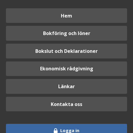
Hem
Bokföring och löner
Bokslut och Deklarationer
Ekonomisk rådgivning
Länkar
Kontakta oss
Logga in