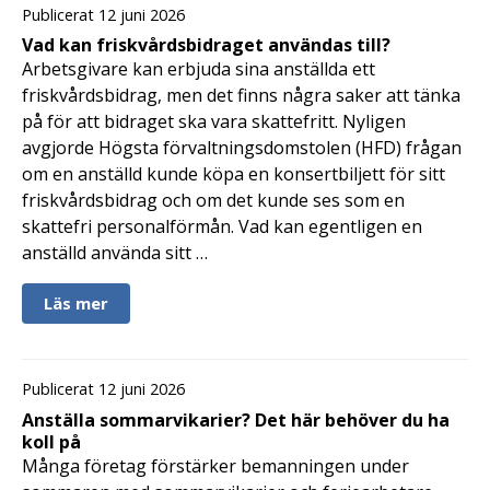
Publicerat 12 juni 2026
Vad kan friskvårdsbidraget användas till?
Arbetsgivare kan erbjuda sina anställda ett
friskvårdsbidrag, men det finns några saker att tänka
på för att bidraget ska vara skattefritt. Nyligen
avgjorde Högsta förvaltningsdomstolen (HFD) frågan
om en anställd kunde köpa en konsertbiljett för sitt
friskvårdsbidrag och om det kunde ses som en
skattefri personalförmån. Vad kan egentligen en
anställd använda sitt …
Läs mer
Publicerat 12 juni 2026
Anställa sommarvikarier? Det här behöver du ha
koll på
Många företag förstärker bemanningen under