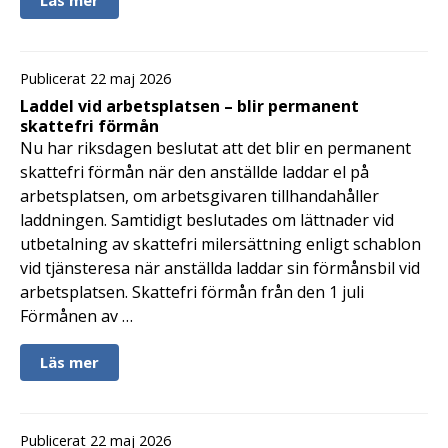
Publicerat 22 maj 2026
Laddel vid arbetsplatsen – blir permanent
skattefri förmån
Nu har riksdagen beslutat att det blir en permanent
skattefri förmån när den anställde laddar el på
arbetsplatsen, om arbetsgivaren tillhandahåller
laddningen. Samtidigt beslutades om lättnader vid
utbetalning av skattefri milersättning enligt schablon
vid tjänsteresa när anställda laddar sin förmånsbil vid
arbetsplatsen. Skattefri förmån från den 1 juli
Förmånen av …
Läs mer
Publicerat 22 maj 2026