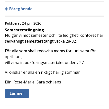
Föregående
Publicerat 24 juni 2026
Semesterstängning
Nu går vi mot semester och lite ledighet! Kontoret har
sedvanligt semesterstängt vecka 28-32.
För alla som skall redovisa moms för juni samt för
april-juni,
vill vi ha in bokföringsmaterialet under v.27.
Vi önskar er alla en riktigt härlig sommar!
Elin, Rose-Marie, Sara och Jens
Läs mer