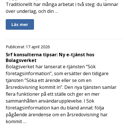
Traditionellt har många arbetat i två steg: du lämnar
över underlag, och din …
Läs mer
Publicerat 17 april 2026
Srf konsulterna tipsar: Ny e-tjänst hos
Bolagsverket
Bolagsverket har lanserat e-tjänsten ”Sök
företagsinformation”, som ersätter den tidigare
tjänsten ”Söka ett ärende eller se om en
årsredovisning kommit in”. Den nya tjänsten samlar
flera funktioner på ett ställe och ger en mer
sammanhållen användarupplevelse. I Sök
företagsinformation kan du bland annat: följa
pågående ärendense om en årsredovisning har
kommit …