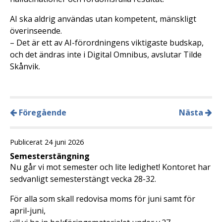
AI ska aldrig användas utan kompetent, mänskligt
överinseende.
– Det är ett av AI-förordningens viktigaste budskap,
och det ändras inte i Digital Omnibus, avslutar Tilde
Skånvik.
Föregående
Nästa
Publicerat 24 juni 2026
Semesterstängning
Nu går vi mot semester och lite ledighet! Kontoret har
sedvanligt semesterstängt vecka 28-32.
För alla som skall redovisa moms för juni samt för
april-juni,