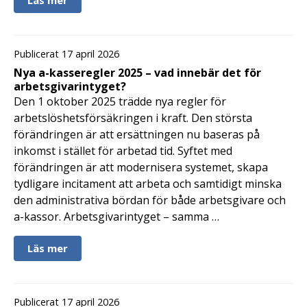
Publicerat 17 april 2026
Nya a-kasseregler 2025 – vad innebär det för
arbetsgivarintyget?
Den 1 oktober 2025 trädde nya regler för
arbetslöshetsförsäkringen i kraft. Den största
förändringen är att ersättningen nu baseras på
inkomst i stället för arbetad tid. Syftet med
förändringen är att modernisera systemet, skapa
tydligare incitament att arbeta och samtidigt minska
den administrativa bördan för både arbetsgivare och
a-kassor. Arbetsgivarintyget – samma …
Läs mer
Publicerat 17 april 2026