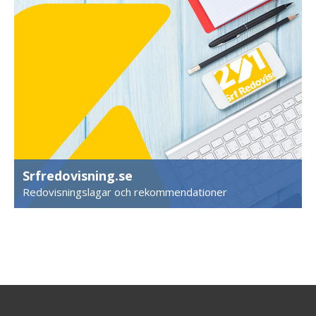
Srfredovisning.se
Redovisningslagar och rekommendationer