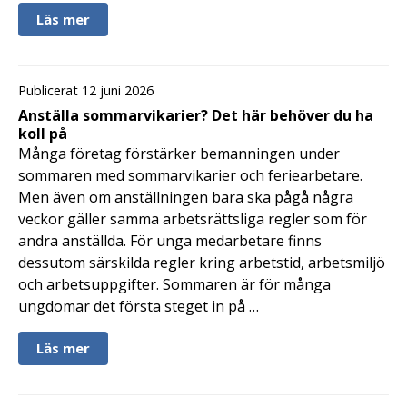
Läs mer
Publicerat 12 juni 2026
Anställa sommarvikarier? Det här behöver du ha
koll på
Många företag förstärker bemanningen under
sommaren med sommarvikarier och feriearbetare.
Men även om anställningen bara ska pågå några
veckor gäller samma arbetsrättsliga regler som för
andra anställda. För unga medarbetare finns
dessutom särskilda regler kring arbetstid, arbetsmiljö
och arbetsuppgifter. Sommaren är för många
ungdomar det första steget in på …
Läs mer