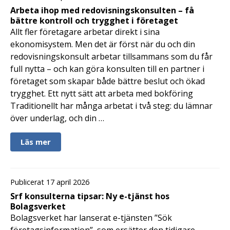
Arbeta ihop med redovisningskonsulten – få
bättre kontroll och trygghet i företaget
Allt fler företagare arbetar direkt i sina
ekonomisystem. Men det är först när du och din
redovisningskonsult arbetar tillsammans som du får
full nytta – och kan göra konsulten till en partner i
företaget som skapar både bättre beslut och ökad
trygghet. Ett nytt sätt att arbeta med bokföring
Traditionellt har många arbetat i två steg: du lämnar
över underlag, och din …
Läs mer
Publicerat 17 april 2026
Srf konsulterna tipsar: Ny e-tjänst hos
Bolagsverket
Bolagsverket har lanserat e-tjänsten ”Sök