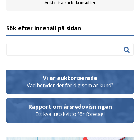
Auktoriserade konsulter
Sök efter innehåll på sidan
Vi är auktoriserade
Vad betyder det för dig som är kund?
Rapport om årsredovisningen
Ett kvalitetskvitto för företag!