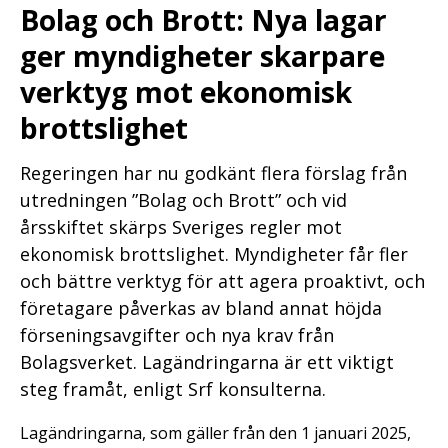
Bolag och Brott: Nya lagar
ger myndigheter skarpare
verktyg mot ekonomisk
brottslighet
Regeringen har nu godkänt flera förslag från
utredningen ”Bolag och Brott” och vid
årsskiftet skärps Sveriges regler mot
ekonomisk brottslighet. Myndigheter får fler
och bättre verktyg för att agera proaktivt, och
företagare påverkas av bland annat höjda
förseningsavgifter och nya krav från
Bolagsverket. Lagändringarna är ett viktigt
steg framåt, enligt Srf konsulterna.
Lagändringarna, som gäller från den 1 januari 2025,