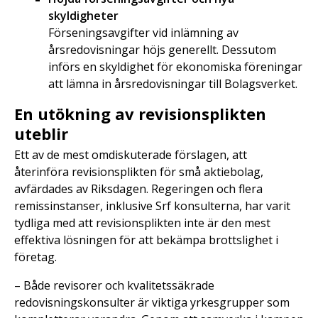
skyldigheter
Förseningsavgifter vid inlämning av
årsredovisningar höjs generellt. Dessutom
införs en skyldighet för ekonomiska föreningar
att lämna in årsredovisningar till Bolagsverket.
En utökning av revisionsplikten
uteblir
Ett av de mest omdiskuterade förslagen, att
återinföra revisionsplikten för små aktiebolag,
avfärdades av Riksdagen. Regeringen och flera
remissinstanser, inklusive Srf konsulterna, har varit
tydliga med att revisionsplikten inte är den mest
effektiva lösningen för att bekämpa brottslighet i
företag.
– Både revisorer och kvalitetssäkrade
redovisningskonsulter är viktiga yrkesgrupper som