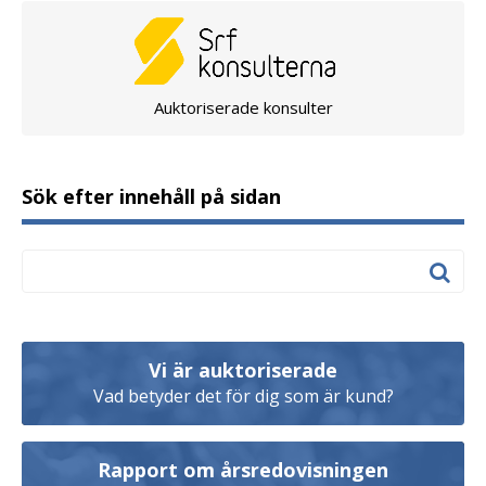
Auktoriserade konsulter
Sök efter innehåll på sidan
Vi är auktoriserade
Vad betyder det för dig som är kund?
Rapport om årsredovisningen