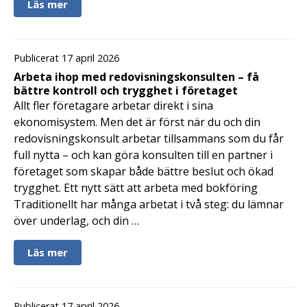
Läs mer
Publicerat 17 april 2026
Arbeta ihop med redovisningskonsulten – få
bättre kontroll och trygghet i företaget
Allt fler företagare arbetar direkt i sina
ekonomisystem. Men det är först när du och din
redovisningskonsult arbetar tillsammans som du får
full nytta – och kan göra konsulten till en partner i
företaget som skapar både bättre beslut och ökad
trygghet. Ett nytt sätt att arbeta med bokföring
Traditionellt har många arbetat i två steg: du lämnar
över underlag, och din …
Läs mer
Publicerat 17 april 2026