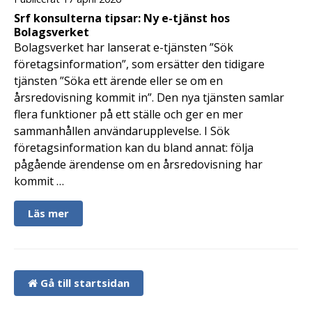
Srf konsulterna tipsar: Ny e-tjänst hos
Bolagsverket
Bolagsverket har lanserat e-tjänsten ”Sök
företagsinformation”, som ersätter den tidigare
tjänsten ”Söka ett ärende eller se om en
årsredovisning kommit in”. Den nya tjänsten samlar
flera funktioner på ett ställe och ger en mer
sammanhållen användarupplevelse. I Sök
företagsinformation kan du bland annat: följa
pågående ärendense om en årsredovisning har
kommit …
Läs mer
Gå till startsidan