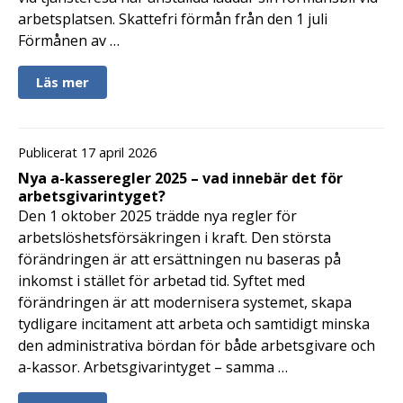
arbetsplatsen. Skattefri förmån från den 1 juli
Förmånen av …
Läs mer
Publicerat 17 april 2026
Nya a-kasseregler 2025 – vad innebär det för
arbetsgivarintyget?
Den 1 oktober 2025 trädde nya regler för
arbetslöshetsförsäkringen i kraft. Den största
förändringen är att ersättningen nu baseras på
inkomst i stället för arbetad tid. Syftet med
förändringen är att modernisera systemet, skapa
tydligare incitament att arbeta och samtidigt minska
den administrativa bördan för både arbetsgivare och
a-kassor. Arbetsgivarintyget – samma …