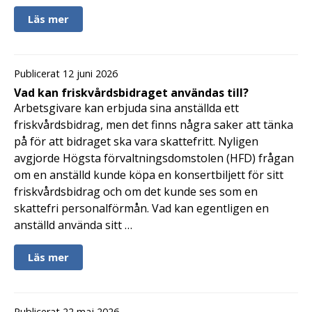
Läs mer
Publicerat 12 juni 2026
Vad kan friskvårdsbidraget användas till?
Arbetsgivare kan erbjuda sina anställda ett
friskvårdsbidrag, men det finns några saker att tänka
på för att bidraget ska vara skattefritt. Nyligen
avgjorde Högsta förvaltningsdomstolen (HFD) frågan
om en anställd kunde köpa en konsertbiljett för sitt
friskvårdsbidrag och om det kunde ses som en
skattefri personalförmån. Vad kan egentligen en
anställd använda sitt …
Läs mer
Publicerat 22 maj 2026