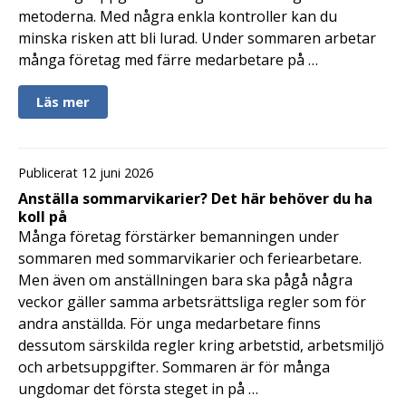
metoderna. Med några enkla kontroller kan du
minska risken att bli lurad. Under sommaren arbetar
många företag med färre medarbetare på …
Läs mer
Publicerat 12 juni 2026
Anställa sommarvikarier? Det här behöver du ha
koll på
Många företag förstärker bemanningen under
sommaren med sommarvikarier och feriearbetare.
Men även om anställningen bara ska pågå några
veckor gäller samma arbetsrättsliga regler som för
andra anställda. För unga medarbetare finns
dessutom särskilda regler kring arbetstid, arbetsmiljö
och arbetsuppgifter. Sommaren är för många
ungdomar det första steget in på …