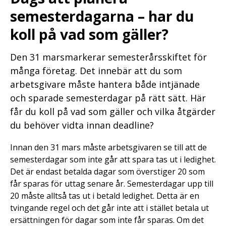
semesterdagarna – har du
koll på vad som gäller?
Den 31 marsmarkerar semesterårsskiftet för
många företag. Det innebär att du som
arbetsgivare måste hantera både intjänade
och sparade semesterdagar på rätt sätt. Här
får du koll på vad som gäller och vilka åtgärder
du behöver vidta innan deadline?
Innan den 31 mars måste arbetsgivaren se till att de
semesterdagar som inte går att spara tas ut i ledighet.
Det är endast betalda dagar som överstiger 20 som
får sparas för uttag senare år. Semesterdagar upp till
20 måste alltså tas ut i betald ledighet. Detta är en
tvingande regel och det går inte att i stället betala ut
ersättningen för dagar som inte får sparas. Om det