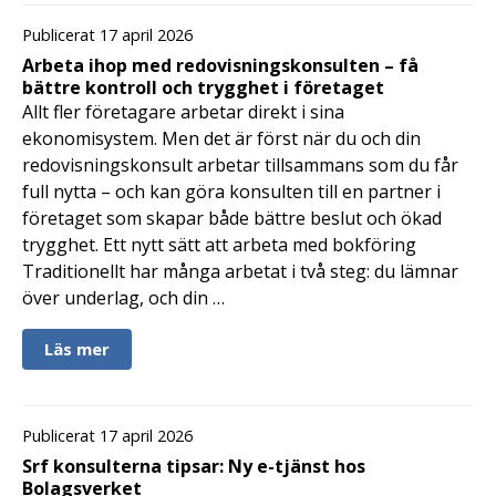
Publicerat 17 april 2026
Arbeta ihop med redovisningskonsulten – få
bättre kontroll och trygghet i företaget
Allt fler företagare arbetar direkt i sina
ekonomisystem. Men det är först när du och din
redovisningskonsult arbetar tillsammans som du får
full nytta – och kan göra konsulten till en partner i
företaget som skapar både bättre beslut och ökad
trygghet. Ett nytt sätt att arbeta med bokföring
Traditionellt har många arbetat i två steg: du lämnar
över underlag, och din …
Läs mer
Publicerat 17 april 2026
Srf konsulterna tipsar: Ny e-tjänst hos
Bolagsverket