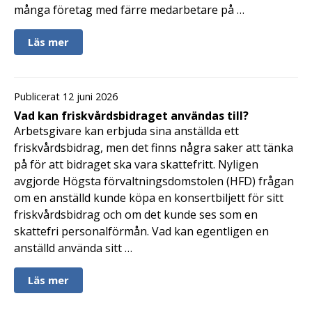
många företag med färre medarbetare på …
Läs mer
Publicerat 12 juni 2026
Vad kan friskvårdsbidraget användas till?
Arbetsgivare kan erbjuda sina anställda ett
friskvårdsbidrag, men det finns några saker att tänka
på för att bidraget ska vara skattefritt. Nyligen
avgjorde Högsta förvaltningsdomstolen (HFD) frågan
om en anställd kunde köpa en konsertbiljett för sitt
friskvårdsbidrag och om det kunde ses som en
skattefri personalförmån. Vad kan egentligen en
anställd använda sitt …
Läs mer