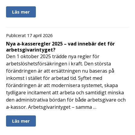
Läs mer
Publicerat 17 april 2026
Nya a-kasseregler 2025 – vad innebär det för
arbetsgivarintyget?
Den 1 oktober 2025 trädde nya regler för
arbetslöshetsförsäkringen i kraft. Den största
förändringen är att ersättningen nu baseras på
inkomst i stället för arbetad tid. Syftet med
förändringen är att modernisera systemet, skapa
tydligare incitament att arbeta och samtidigt minska
den administrativa bördan för både arbetsgivare och
a-kassor. Arbetsgivarintyget – samma …
Läs mer