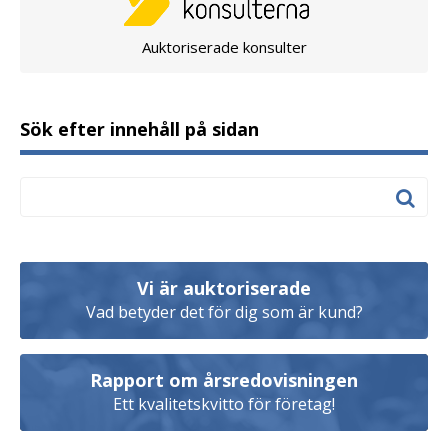
Auktoriserade konsulter
Sök efter innehåll på sidan
Vi är auktoriserade
Vad betyder det för dig som är kund?
Rapport om årsredovisningen
Ett kvalitetskvitto för företag!