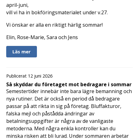
april-juni,
vill vi ha in bokföringsmaterialet under v.27.
Vi önskar er alla en riktigt härlig sommar!
Elin, Rose-Marie, Sara och Jens
Läs mer
Publicerat 12 juni 2026
Så skyddar du företaget mot bedragare i sommar
Semestertider innebär inte bara lägre bemanning och
nya rutiner. Det är också en period då bedragare
passar på att rikta in sig på företag. Bluffakturor,
falska mejl och påstådda ändringar av
betalningsuppgifter är några av de vanligaste
metoderna. Med några enkla kontroller kan du
minska risken att bli lurad. Under sommaren arbetar