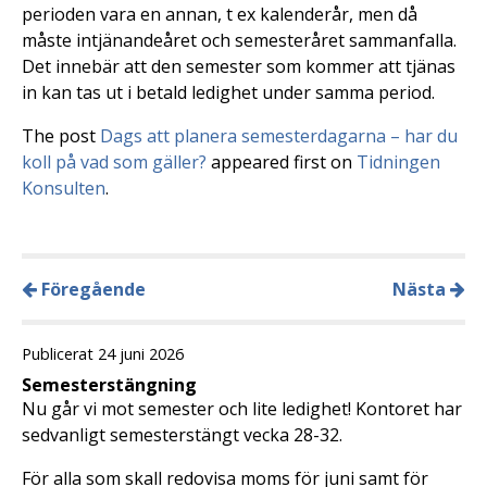
perioden vara en annan, t ex kalenderår, men då
måste intjänandeåret och semesteråret sammanfalla.
Det innebär att den semester som kommer att tjänas
in kan tas ut i betald ledighet under samma period.
The post
Dags att planera semesterdagarna – har du
koll på vad som gäller?
appeared first on
Tidningen
Konsulten
.
Föregående
Nästa
Publicerat 24 juni 2026
Semesterstängning
Nu går vi mot semester och lite ledighet! Kontoret har
sedvanligt semesterstängt vecka 28-32.
För alla som skall redovisa moms för juni samt för