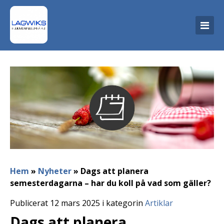
Hem
»
Nyheter
»
Dags att planera
semesterdagarna – har du koll på vad som gäller?
Publicerat 12 mars 2025 i kategorin
Artiklar
Dags att planera