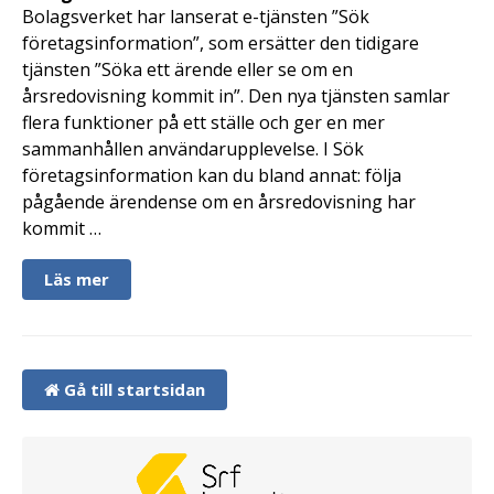
Bolagsverket har lanserat e-tjänsten ”Sök
företagsinformation”, som ersätter den tidigare
tjänsten ”Söka ett ärende eller se om en
årsredovisning kommit in”. Den nya tjänsten samlar
flera funktioner på ett ställe och ger en mer
sammanhållen användarupplevelse. I Sök
företagsinformation kan du bland annat: följa
pågående ärendense om en årsredovisning har
kommit …
Läs mer
Gå till startsidan