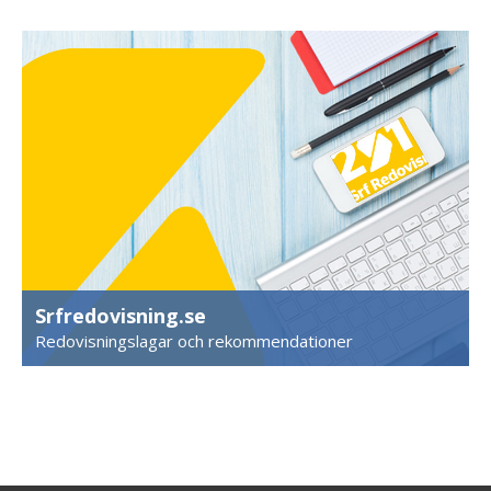
Srfredovisning.se
Redovisningslagar och rekommendationer