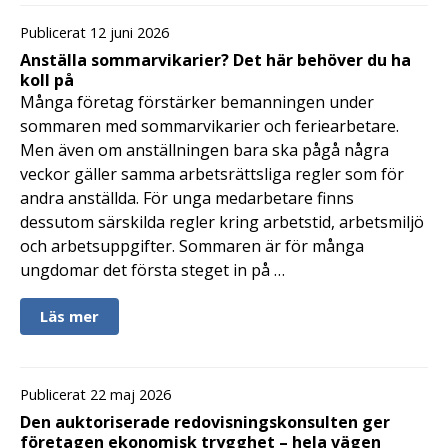
Publicerat 12 juni 2026
Anställa sommarvikarier? Det här behöver du ha
koll på
Många företag förstärker bemanningen under
sommaren med sommarvikarier och feriearbetare.
Men även om anställningen bara ska pågå några
veckor gäller samma arbetsrättsliga regler som för
andra anställda. För unga medarbetare finns
dessutom särskilda regler kring arbetstid, arbetsmiljö
och arbetsuppgifter. Sommaren är för många
ungdomar det första steget in på …
Läs mer
Publicerat 22 maj 2026
Den auktoriserade redovisningskonsulten ger
företagen ekonomisk trygghet – hela vägen