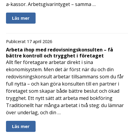
a-kassor. Arbetsgivarintyget – samma …
Läs mer
Publicerat 17 april 2026
Arbeta ihop med redovisningskonsulten – få
bättre kontroll och trygghet i företaget
Allt fler företagare arbetar direkt i sina
ekonomisystem. Men det är först när du och din
redovisningskonsult arbetar tillsammans som du får
full nytta – och kan göra konsulten till en partner i
företaget som skapar både bättre beslut och ökad
trygghet. Ett nytt sätt att arbeta med bokföring
Traditionellt har många arbetat i två steg: du lämnar
över underlag, och din …
Läs mer