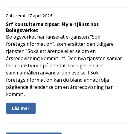
Publicerat 17 april 2026
Srf konsulterna tipsar: Ny e-tjänst hos
Bolagsverket
Bolagsverket har lanserat e-tjänsten ”Sök
företagsinformation”, som ersätter den tidigare
tjänsten ”Söka ett ärende eller se om en
årsredovisning kommit in”. Den nya tjänsten samlar
flera funktioner på ett ställe och ger en mer
sammanhållen användarupplevelse. I Sök
företagsinformation kan du bland annat: följa
pågående ärendense om en årsredovisning har
kommit …
Läs mer