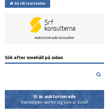
Gå till startsidan
Auktoriserade konsulter
Sök efter innehåll på sidan
Vi är auktoriserade
Vad betyder det för dig som är kund?