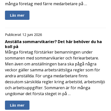
många företag med färre medarbetare på …
Läs mer
Publicerat 12 juni 2026
Anställa sommarvikarier? Det här behöver du ha
koll på
Många företag förstärker bemanningen under
sommaren med sommarvikarier och feriearbetare.
Men även om anställningen bara ska pågå några
veckor gäller samma arbetsrättsliga regler som för
andra anställda. För unga medarbetare finns
dessutom särskilda regler kring arbetstid, arbetsmiljö
och arbetsuppgifter. Sommaren är för många
ungdomar det första steget in på …
Läs mer