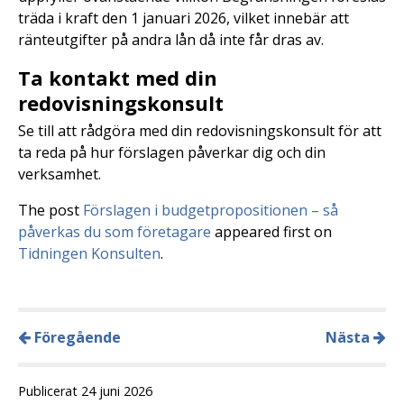
träda i kraft den 1 januari 2026, vilket innebär att
ränteutgifter på andra lån då inte får dras av.
Ta kontakt med din
redovisningskonsult
Se till att rådgöra med din redovisningskonsult för att
ta reda på hur förslagen påverkar dig och din
verksamhet.
The post
Förslagen i budgetpropositionen – så
påverkas du som företagare
appeared first on
Tidningen Konsulten
.
Föregående
Nästa
Publicerat 24 juni 2026