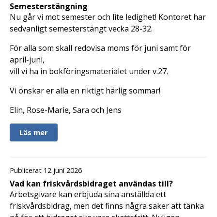
Semesterstängning
Nu går vi mot semester och lite ledighet! Kontoret har
sedvanligt semesterstängt vecka 28-32.
För alla som skall redovisa moms för juni samt för
april-juni,
vill vi ha in bokföringsmaterialet under v.27.
Vi önskar er alla en riktigt härlig sommar!
Elin, Rose-Marie, Sara och Jens
Läs mer
Publicerat 12 juni 2026
Vad kan friskvårdsbidraget användas till?
Arbetsgivare kan erbjuda sina anställda ett
friskvårdsbidrag, men det finns några saker att tänka