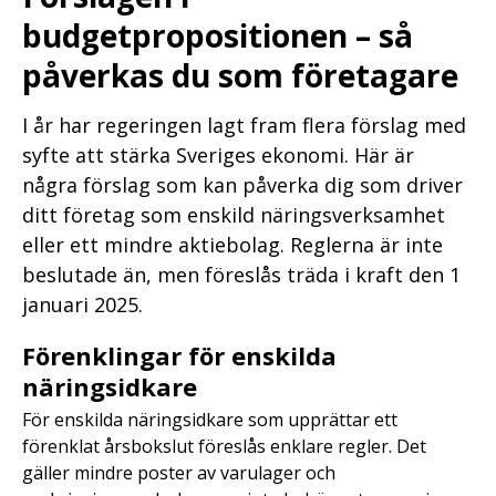
budgetpropositionen – så
påverkas du som företagare
I år har regeringen lagt fram flera förslag med
syfte att stärka Sveriges ekonomi. Här är
några förslag som kan påverka dig som driver
ditt företag som enskild näringsverksamhet
eller ett mindre aktiebolag. Reglerna är inte
beslutade än, men föreslås träda i kraft den 1
januari 2025.
Förenklingar för enskilda
näringsidkare
För enskilda näringsidkare som upprättar ett
förenklat årsbokslut föreslås enklare regler. Det
gäller mindre poster av varulager och