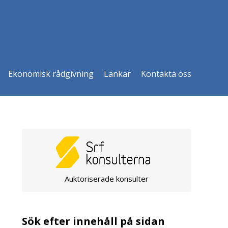
Ekonomisk rådgivning
Länkar
Kontakta oss
Auktoriserade konsulter
Sök efter innehåll på sidan