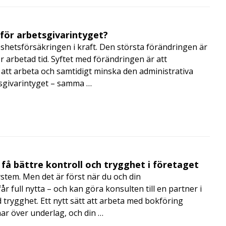
 för arbetsgivarintyget?
shetsförsäkringen i kraft. Den största förändringen är
r arbetad tid. Syftet med förändringen är att
att arbeta och samtidigt minska den administrativa
tsgivarintyget – samma …
få bättre kontroll och trygghet i företaget
ystem. Men det är först när du och din
 full nytta – och kan göra konsulten till en partner i
trygghet. Ett nytt sätt att arbeta med bokföring
nar över underlag, och din …