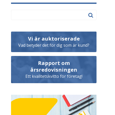
Vi är auktoriserade
Vad betyder det för dig som är kund?
Rapport om
årsredovisningen
Ett kvalitetskvitto för företag!