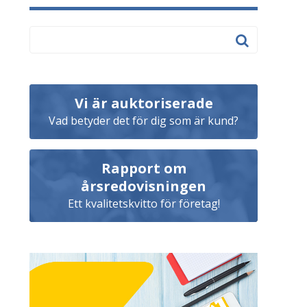
Vi är auktoriserade
Vad betyder det för dig som är kund?
Rapport om
årsredovisningen
Ett kvalitetskvitto för företag!