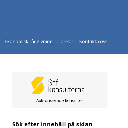
Ekonomisk rådgivning
Länkar
Kontakta oss
Auktoriserade konsulter
Sök efter innehåll på sidan