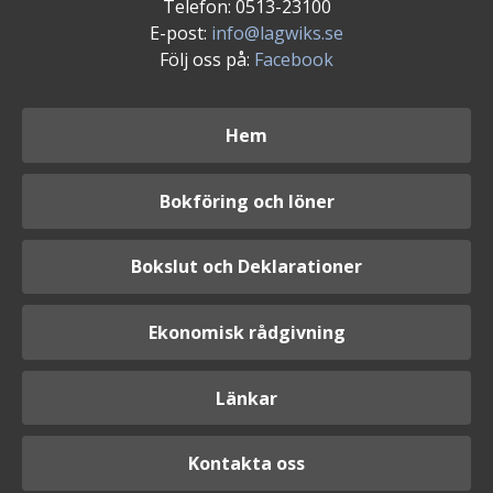
Telefon: 0513-23100
E-post:
info@lagwiks.se
Följ oss på:
Facebook
Hem
Bokföring och löner
Bokslut och Deklarationer
Ekonomisk rådgivning
Länkar
Kontakta oss