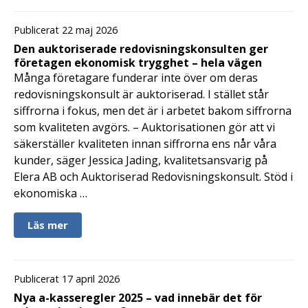
Publicerat 22 maj 2026
Den auktoriserade redovisningskonsulten ger
företagen ekonomisk trygghet – hela vägen
Många företagare funderar inte över om deras
redovisningskonsult är auktoriserad. I stället står
siffrorna i fokus, men det är i arbetet bakom siffrorna
som kvaliteten avgörs. – Auktorisationen gör att vi
säkerställer kvaliteten innan siffrorna ens når våra
kunder, säger Jessica Jading, kvalitetsansvarig på
Elera AB och Auktoriserad Redovisningskonsult. Stöd i
ekonomiska …
Läs mer
Publicerat 17 april 2026
Nya a-kasseregler 2025 – vad innebär det för