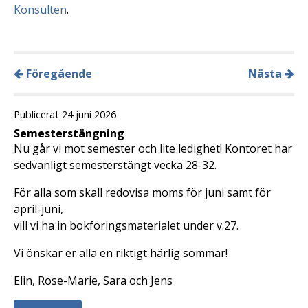
Konsulten
.
Föregående
Nästa
Publicerat 24 juni 2026
Semesterstängning
Nu går vi mot semester och lite ledighet! Kontoret har
sedvanligt semesterstängt vecka 28-32.
För alla som skall redovisa moms för juni samt för
april-juni,
vill vi ha in bokföringsmaterialet under v.27.
Vi önskar er alla en riktigt härlig sommar!
Elin, Rose-Marie, Sara och Jens