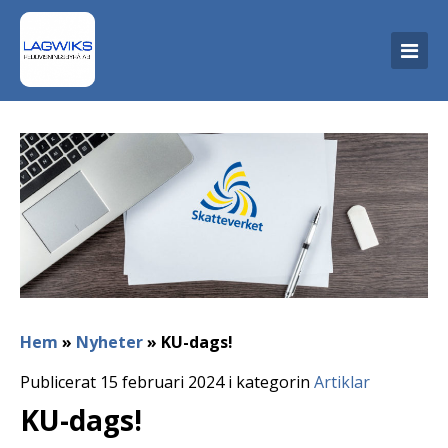
Hem
»
Nyheter
»
KU-dags!
Publicerat 15 februari 2024 i kategorin
Artiklar
KU-dags!