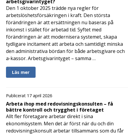
arbetsgivarintyget?
Den 1 oktober 2025 trädde nya regler för
arbetslöshetsförsäkringen i kraft. Den största
förändringen är att ersättningen nu baseras på
inkomst i stället för arbetad tid. Syftet med
förändringen är att modernisera systemet, skapa
tydligare incitament att arbeta och samtidigt minska
den administrativa bördan för både arbetsgivare och
a-kassor. Arbetsgivarintyget – samma …
Läs mer
Publicerat 17 april 2026
Arbeta ihop med redovisningskonsulten – få
bättre kontroll och trygghet i företaget
Allt fler företagare arbetar direkt i sina
ekonomisystem. Men det är först när du och din
redovisningskonsult arbetar tillsammans som du får