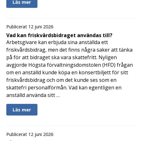
Läs mer
Publicerat 12 juni 2026
Vad kan friskvårdsbidraget användas till?
Arbetsgivare kan erbjuda sina anställda ett
friskvårdsbidrag, men det finns några saker att tänka
på för att bidraget ska vara skattefritt. Nyligen
avgjorde Högsta förvaltningsdomstolen (HFD) frågan
om en anställd kunde köpa en konsertbiljett för sitt
friskvårdsbidrag och om det kunde ses som en
skattefri personalförmån. Vad kan egentligen en
anställd använda sitt …
Läs mer
Publicerat 12 juni 2026