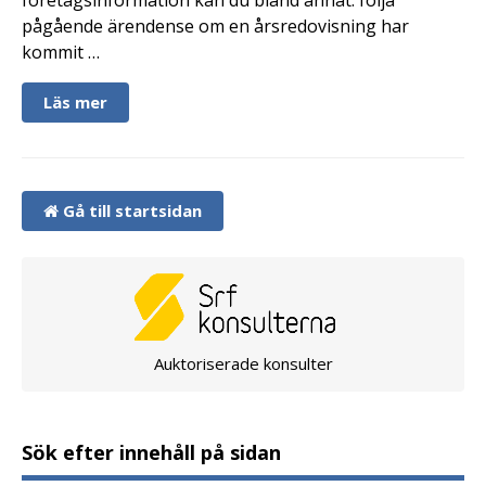
pågående ärendense om en årsredovisning har
kommit …
Läs mer
Gå till startsidan
Auktoriserade konsulter
Sök efter innehåll på sidan