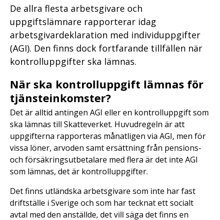
De allra flesta arbetsgivare och
uppgiftslämnare rapporterar idag
arbetsgivardeklaration med individuppgifter
(AGI). Den finns dock fortfarande tillfällen när
kontrolluppgifter ska lämnas.
När ska kontrolluppgift lämnas för
tjänsteinkomster?
Det är alltid antingen AGI eller en kontrolluppgift som
ska lämnas till Skatteverket. Huvudregeln är att
uppgifterna rapporteras månatligen via AGI, men för
vissa löner, arvoden samt ersättning från pensions-
och försäkringsutbetalare med flera är det inte AGI
som lämnas, det är kontrolluppgifter.
Det finns utländska arbetsgivare som inte har fast
driftställe i Sverige och som har tecknat ett socialt
avtal med den anställde, det vill säga det finns en