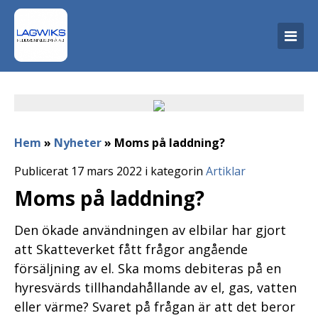
Hem
»
Nyheter
»
Moms på laddning?
Publicerat 17 mars 2022 i kategorin
Artiklar
Moms på laddning?
Den ökade användningen av elbilar har gjort
att Skatteverket fått frågor angående
försäljning av el. Ska moms debiteras på en
hyresvärds tillhandahållande av el, gas, vatten
eller värme? Svaret på frågan är att det beror