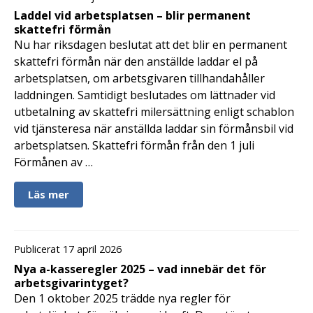
Laddel vid arbetsplatsen – blir permanent
skattefri förmån
Nu har riksdagen beslutat att det blir en permanent
skattefri förmån när den anställde laddar el på
arbetsplatsen, om arbetsgivaren tillhandahåller
laddningen. Samtidigt beslutades om lättnader vid
utbetalning av skattefri milersättning enligt schablon
vid tjänsteresa när anställda laddar sin förmånsbil vid
arbetsplatsen. Skattefri förmån från den 1 juli
Förmånen av …
Läs mer
Publicerat 17 april 2026
Nya a-kasseregler 2025 – vad innebär det för
arbetsgivarintyget?
Den 1 oktober 2025 trädde nya regler för