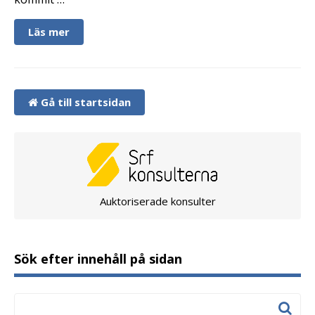
Läs mer
Gå till startsidan
Auktoriserade konsulter
Sök efter innehåll på sidan