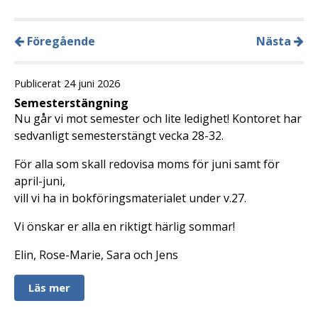
Föregående
Nästa
Publicerat 24 juni 2026
Semesterstängning
Nu går vi mot semester och lite ledighet! Kontoret har
sedvanligt semesterstängt vecka 28-32.
För alla som skall redovisa moms för juni samt för
april-juni,
vill vi ha in bokföringsmaterialet under v.27.
Vi önskar er alla en riktigt härlig sommar!
Elin, Rose-Marie, Sara och Jens
Läs mer