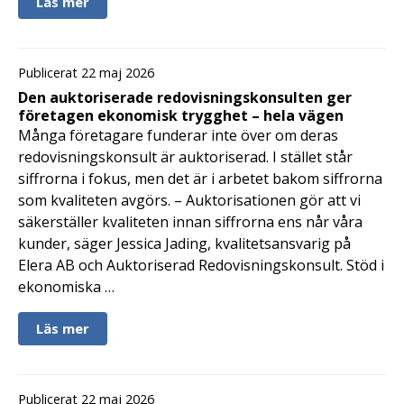
Läs mer
Publicerat 22 maj 2026
Den auktoriserade redovisningskonsulten ger
företagen ekonomisk trygghet – hela vägen
Många företagare funderar inte över om deras
redovisningskonsult är auktoriserad. I stället står
siffrorna i fokus, men det är i arbetet bakom siffrorna
som kvaliteten avgörs. – Auktorisationen gör att vi
säkerställer kvaliteten innan siffrorna ens når våra
kunder, säger Jessica Jading, kvalitetsansvarig på
Elera AB och Auktoriserad Redovisningskonsult. Stöd i
ekonomiska …
Läs mer
Publicerat 22 maj 2026