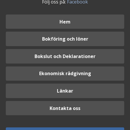
Följ oss på:
Facebook
Hem
Bokföring och löner
Bokslut och Deklarationer
Ekonomisk rådgivning
Länkar
Kontakta oss