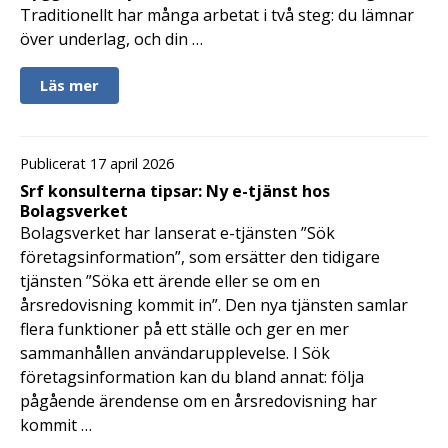
Traditionellt har många arbetat i två steg: du lämnar
över underlag, och din …
Läs mer
Publicerat 17 april 2026
Srf konsulterna tipsar: Ny e-tjänst hos
Bolagsverket
Bolagsverket har lanserat e-tjänsten ”Sök
företagsinformation”, som ersätter den tidigare
tjänsten ”Söka ett ärende eller se om en
årsredovisning kommit in”. Den nya tjänsten samlar
flera funktioner på ett ställe och ger en mer
sammanhållen användarupplevelse. I Sök
företagsinformation kan du bland annat: följa
pågående ärendense om en årsredovisning har
kommit …