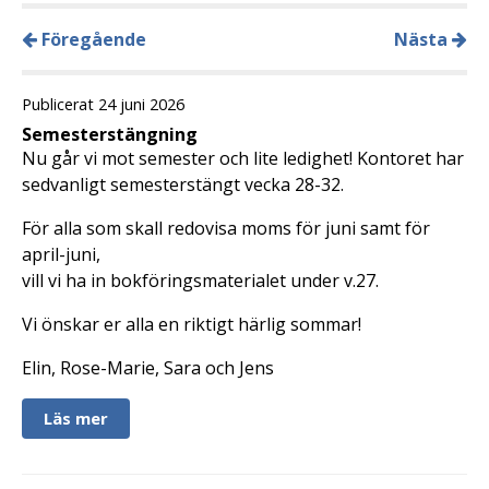
Föregående
Nästa
Publicerat 24 juni 2026
Semesterstängning
Nu går vi mot semester och lite ledighet! Kontoret har
sedvanligt semesterstängt vecka 28-32.
För alla som skall redovisa moms för juni samt för
april-juni,
vill vi ha in bokföringsmaterialet under v.27.
Vi önskar er alla en riktigt härlig sommar!
Elin, Rose-Marie, Sara och Jens
Läs mer