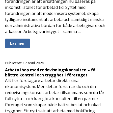
förändringen är att ersättningen nu baseras på
inkomst i stället för arbetad tid. Syftet med
förändringen är att modernisera systemet, skapa
tydligare incitament att arbeta och samtidigt minska
den administrativa bördan för både arbetsgivare och
a-kassor. Arbetsgivarintyget – samma …
Läs mer
Publicerat 17 april 2026
Arbeta ihop med redovisningskonsulten – få
bättre kontroll och trygghet i företaget
Allt fler företagare arbetar direkt i sina
ekonomisystem. Men det är först när du och din
redovisningskonsult arbetar tillsammans som du får
full nytta – och kan göra konsulten till en partner i
företaget som skapar både bättre beslut och ökad
trygghet. Ett nytt sätt att arbeta med bokföring