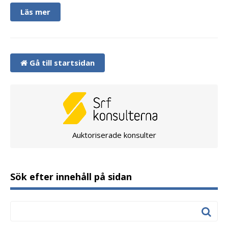
Läs mer
Gå till startsidan
Auktoriserade konsulter
Sök efter innehåll på sidan