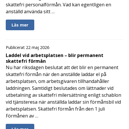
skattefri personalförmån. Vad kan egentligen en
anställd använda sitt …
Läs mer
Publicerat 22 maj 2026
Laddel vid arbetsplatsen – blir permanent
skattefri förmån
Nu har riksdagen beslutat att det blir en permanent
skattefri förmån när den anställde laddar el på
arbetsplatsen, om arbetsgivaren tillhandahåller
laddningen. Samtidigt beslutades om lättnader vid
utbetalning av skattefri milersättning enligt schablon
vid tjänsteresa när anställda laddar sin förmånsbil vid
arbetsplatsen. Skattefri förmån från den 1 juli
Förmånen av …