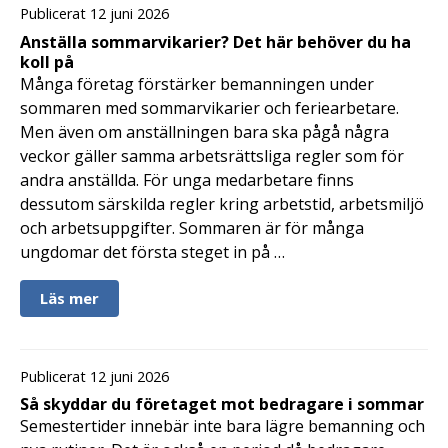
Publicerat 12 juni 2026
Anställa sommarvikarier? Det här behöver du ha
koll på
Många företag förstärker bemanningen under
sommaren med sommarvikarier och feriearbetare.
Men även om anställningen bara ska pågå några
veckor gäller samma arbetsrättsliga regler som för
andra anställda. För unga medarbetare finns
dessutom särskilda regler kring arbetstid, arbetsmiljö
och arbetsuppgifter. Sommaren är för många
ungdomar det första steget in på …
Läs mer
Publicerat 12 juni 2026
Så skyddar du företaget mot bedragare i sommar
Semestertider innebär inte bara lägre bemanning och