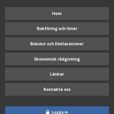
Hem
Bokföring och löner
Bokslut och Deklarationer
Ekonomisk rådgivning
Länkar
Kontakta oss
Logga in