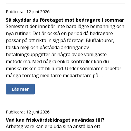
Publicerat 12 juni 2026
Så skyddar du företaget mot bedragare i sommar
Semestertider innebär inte bara lägre bemanning och
nya rutiner. Det är också en period då bedragare
passar på att rikta in sig på företag. Bluffakturor,
falska mejl och påstådda ändringar av
betalningsuppgifter är några av de vanligaste
metoderna. Med några enkla kontroller kan du
minska risken att bli lurad. Under sommaren arbetar
många företag med färre medarbetare på …
Läs mer
Publicerat 12 juni 2026
Vad kan friskvårdsbidraget användas till?
Arbetsgivare kan erbjuda sina anställda ett