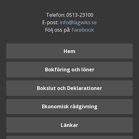
Telefon: 0513-23100
E-post:
info@lagwiks.se
Följ oss på:
Facebook
Hem
Bokföring och löner
Bokslut och Deklarationer
Ekonomisk rådgivning
Länkar