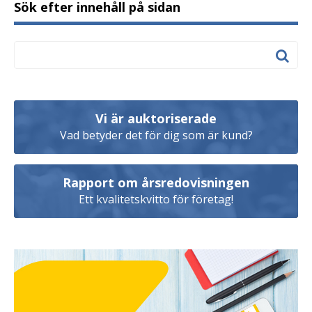
Sök efter innehåll på sidan
Vi är auktoriserade
Vad betyder det för dig som är kund?
Rapport om årsredovisningen
Ett kvalitetskvitto för företag!