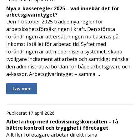
Nya a-kasseregler 2025 – vad innebär det för
arbetsgivarintyget?
Den 1 oktober 2025 trädde nya regler för
arbetslöshetsförsäkringen i kraft. Den största
förändringen är att ersättningen nu baseras på
inkomst i stället för arbetad tid. Syftet med
förändringen är att modernisera systemet, skapa
tydligare incitament att arbeta och samtidigt minska
den administrativa bördan för både arbetsgivare och
a-kassor. Arbetsgivarintyget – samma …
Läs mer
Publicerat 17 april 2026
Arbeta ihop med redovisningskonsulten – få
bättre kontroll och trygghet i företaget
Allt fler företagare arbetar direkt i sina