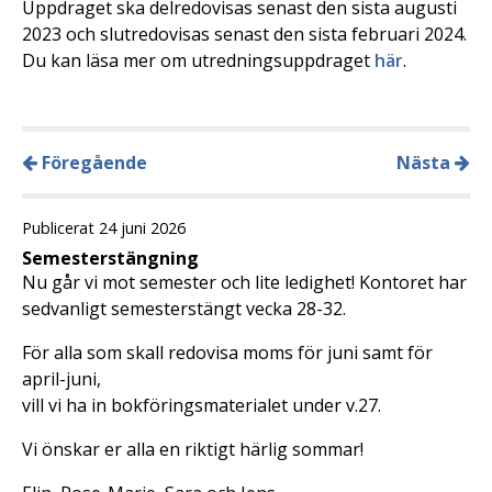
Uppdraget ska delredovisas senast den sista augusti
2023 och slutredovisas senast den sista februari 2024.
Du kan läsa mer om utredningsuppdraget
här
.
Föregående
Nästa
Publicerat 24 juni 2026
Semesterstängning
Nu går vi mot semester och lite ledighet! Kontoret har
sedvanligt semesterstängt vecka 28-32.
För alla som skall redovisa moms för juni samt för
april-juni,
vill vi ha in bokföringsmaterialet under v.27.
Vi önskar er alla en riktigt härlig sommar!