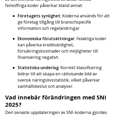
femsiffriga koder påverkar bland annat:
Företagets synlighet
: Koderna används för att
ge företag tillgång till branschspecifik
information och regeländringar.
Ekonomiska förutsättningar
: Felaktiga koder
kan påverka kreditvärdighet,
försäkringskostnader och möjligheter till
finansiering negativt.
Statistiska underlag
: Korrekt klassificering
bidrar till att skapa en rättvisande bild av
svensk näringslivsstatistik, vilket påverkar
samhällsbeslut och analyser.
Vad innebär förändringen med SNI
2025?
Den senaste uppdateringen av SNI-koderna gjordes