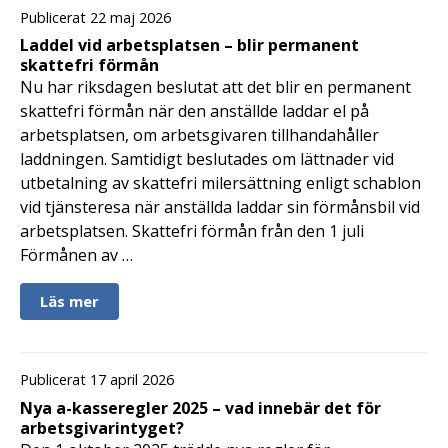
Publicerat 22 maj 2026
Laddel vid arbetsplatsen – blir permanent
skattefri förmån
Nu har riksdagen beslutat att det blir en permanent
skattefri förmån när den anställde laddar el på
arbetsplatsen, om arbetsgivaren tillhandahåller
laddningen. Samtidigt beslutades om lättnader vid
utbetalning av skattefri milersättning enligt schablon
vid tjänsteresa när anställda laddar sin förmånsbil vid
arbetsplatsen. Skattefri förmån från den 1 juli
Förmånen av …
Läs mer
Publicerat 17 april 2026
Nya a-kasseregler 2025 – vad innebär det för
arbetsgivarintyget?