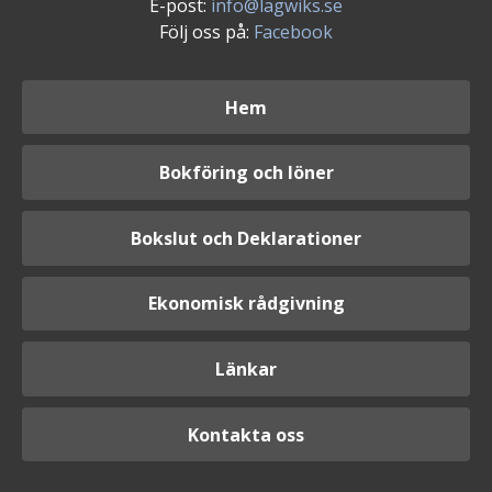
E-post:
info@lagwiks.se
Följ oss på:
Facebook
Hem
Bokföring och löner
Bokslut och Deklarationer
Ekonomisk rådgivning
Länkar
Kontakta oss