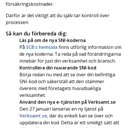
försäkringskostnader.
Därför är det viktigt att du själv tar kontroll över
processen.
Så kan du förbereda dig:
Läs på om de nya SNI-koderna
På
SCB:s hemsida
finns utförlig information om
de nya koderna. Ta reda på vad förändringarna
innebär för just din verksamhet och bransch.
Kontrollera din nuvarande SNI-kod
Börja redan nu med att se över din befintliga
SNI-kod och säkerställ att den stämmer
överens med företagets huvudsakliga
verksamhet.
Använd den nya e-tjänsten på Verksamt.se
Den 27 januari lanseras en ny tjänst på
Verksamt.se
, där du enkelt kan se över och
uppdatera din kod. Detta är ett smidigt sätt att