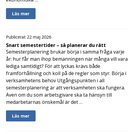
Läs mer
Publicerat 22 maj 2026
Snart semestertider – så planerar du rätt
Semesterplanering brukar börja i samma fråga varje
år: hur får man ihop bemanningen när många vill vara
lediga samtidigt? För att lyckas krävs både
framförhållning och koll på de regler som styr. Börja i
verksamhetens behov Utgångspunkten i all
semesterplanering är att verksamheten ska fungera.
Även om du som arbetsgivare ska ta hänsyn till
medarbetarnas önskemål är det …
Läs mer