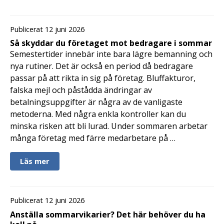
Publicerat 12 juni 2026
Så skyddar du företaget mot bedragare i sommar
Semestertider innebär inte bara lägre bemanning och
nya rutiner. Det är också en period då bedragare
passar på att rikta in sig på företag. Bluffakturor,
falska mejl och påstådda ändringar av
betalningsuppgifter är några av de vanligaste
metoderna. Med några enkla kontroller kan du
minska risken att bli lurad. Under sommaren arbetar
många företag med färre medarbetare på …
Läs mer
Publicerat 12 juni 2026
Anställa sommarvikarier? Det här behöver du ha