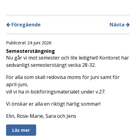
Föregående
Nästa
Publicerat 24 juni 2026
Semesterstängning
Nu går vi mot semester och lite ledighet! Kontoret har
sedvanligt semesterstängt vecka 28-32.
För alla som skall redovisa moms för juni samt för
april-juni,
vill vi ha in bokföringsmaterialet under v.27.
Vi önskar er alla en riktigt härlig sommar!
Elin, Rose-Marie, Sara och Jens
Läs mer