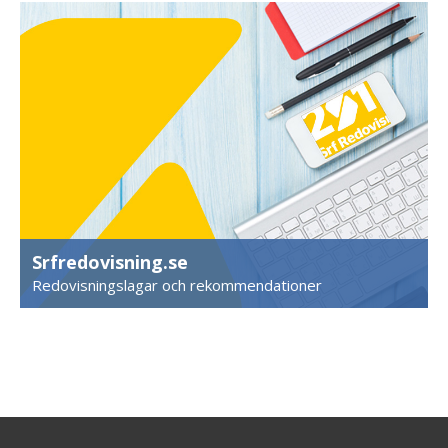
Srfredovisning.se
Redovisningslagar och rekommendationer