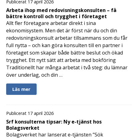
Publicerat 17 april 2026
Arbeta ihop med redovisningskonsulten – få
bättre kontroll och trygghet i företaget
Allt fler företagare arbetar direkt i sina
ekonomisystem. Men det är först när du och din
redovisningskonsult arbetar tillsammans som du får
full nytta – och kan göra konsulten till en partner i
företaget som skapar både bättre beslut och ökad
trygghet. Ett nytt sätt att arbeta med bokföring
Traditionellt har många arbetat i två steg: du lämnar
över underlag, och din …
Läs mer
Publicerat 17 april 2026
Srf konsulterna tipsar: Ny e-tjänst hos
Bolagsverket
Bolagsverket har lanserat e-tjänsten ”Sök