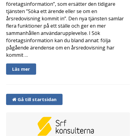
företagsinformation”, som ersätter den tidigare
tjänsten ”Söka ett ärende eller se om en
årsredovisning kommit in”. Den nya tjänsten samlar
flera funktioner på ett ställe och ger en mer
sammanhållen användarupplevelse. I Sök
företagsinformation kan du bland annat: följa
pågående ärendense om en årsredovisning har
kommit …
Läs mer
Gå till startsidan