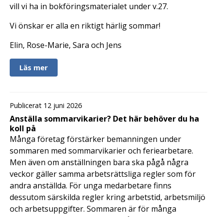
vill vi ha in bokföringsmaterialet under v.27.
Vi önskar er alla en riktigt härlig sommar!
Elin, Rose-Marie, Sara och Jens
Läs mer
Publicerat 12 juni 2026
Anställa sommarvikarier? Det här behöver du ha
koll på
Många företag förstärker bemanningen under
sommaren med sommarvikarier och feriearbetare.
Men även om anställningen bara ska pågå några
veckor gäller samma arbetsrättsliga regler som för
andra anställda. För unga medarbetare finns
dessutom särskilda regler kring arbetstid, arbetsmiljö
och arbetsuppgifter. Sommaren är för många