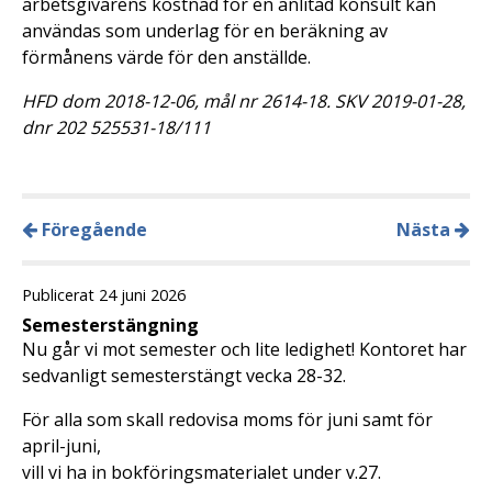
arbetsgivarens kostnad för en anlitad konsult kan
användas som underlag för en beräkning av
förmånens värde för den anställde.
HFD dom 2018-12-06, mål nr 2614-18. SKV 2019-01-28,
dnr 202 525531-18/111
Föregående
Nästa
Publicerat 24 juni 2026
Semesterstängning
Nu går vi mot semester och lite ledighet! Kontoret har
sedvanligt semesterstängt vecka 28-32.
För alla som skall redovisa moms för juni samt för
april-juni,
vill vi ha in bokföringsmaterialet under v.27.