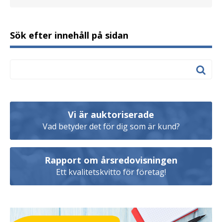
Sök efter innehåll på sidan
Vi är auktoriserade
Vad betyder det för dig som är kund?
Rapport om årsredovisningen
Ett kvalitetskvitto för företag!