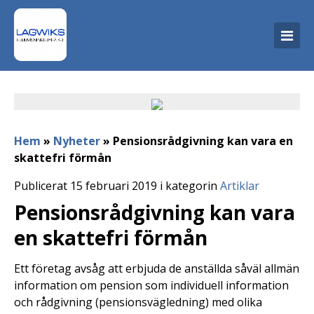
Hem
»
Nyheter
»
Pensionsrådgivning kan vara en
skattefri förmån
Publicerat 15 februari 2019 i kategorin
Artiklar
Pensionsrådgivning kan vara
en skattefri förmån
Ett företag avsåg att erbjuda de anställda såväl allmän
information om pension som individuell information
och rådgivning (pensionsvägledning) med olika