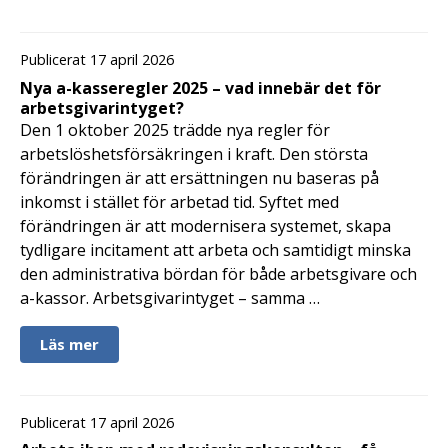
Publicerat 17 april 2026
Nya a-kasseregler 2025 – vad innebär det för
arbetsgivarintyget?
Den 1 oktober 2025 trädde nya regler för
arbetslöshetsförsäkringen i kraft. Den största
förändringen är att ersättningen nu baseras på
inkomst i stället för arbetad tid. Syftet med
förändringen är att modernisera systemet, skapa
tydligare incitament att arbeta och samtidigt minska
den administrativa bördan för både arbetsgivare och
a-kassor. Arbetsgivarintyget – samma …
Läs mer
Publicerat 17 april 2026