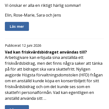
Vi önskar er alla en riktigt härlig sommar!
Elin, Rose-Marie, Sara och Jens
Läs mer
Publicerat 12 juni 2026
Vad kan friskvårdsbidraget användas till?
Arbetsgivare kan erbjuda sina anställda ett
friskvårdsbidrag, men det finns några saker att tänka
på för att bidraget ska vara skattefritt. Nyligen
avgjorde Högsta förvaltningsdomstolen (HFD) frågan
om en anställd kunde köpa en konsertbiljett för sitt
friskvårdsbidrag och om det kunde ses som en
skattefri personalförmån. Vad kan egentligen en
anställd använda sitt …