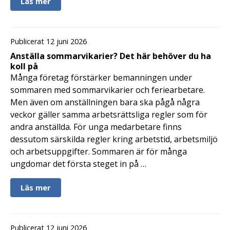
Läs mer
Publicerat 12 juni 2026
Anställa sommarvikarier? Det här behöver du ha
koll på
Många företag förstärker bemanningen under
sommaren med sommarvikarier och feriearbetare.
Men även om anställningen bara ska pågå några
veckor gäller samma arbetsrättsliga regler som för
andra anställda. För unga medarbetare finns
dessutom särskilda regler kring arbetstid, arbetsmiljö
och arbetsuppgifter. Sommaren är för många
ungdomar det första steget in på …
Läs mer
Publicerat 12 juni 2026