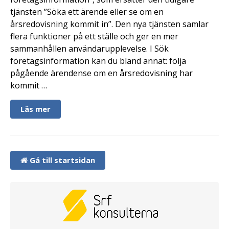
tjänsten ”Söka ett ärende eller se om en
årsredovisning kommit in”. Den nya tjänsten samlar
flera funktioner på ett ställe och ger en mer
sammanhållen användarupplevelse. I Sök
företagsinformation kan du bland annat: följa
pågående ärendense om en årsredovisning har
kommit …
Läs mer
Gå till startsidan