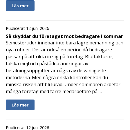
Läs mer
Publicerat 12 juni 2026
Så skyddar du företaget mot bedragare i sommar
Semestertider innebär inte bara lägre bemanning och
nya rutiner. Det är också en period då bedragare
passar på att rikta in sig på företag. Bluffakturor,
falska mejl och påstådda ändringar av
betalningsuppgifter är några av de vanligaste
metoderna. Med några enkla kontroller kan du
minska risken att bli lurad. Under sommaren arbetar
många företag med färre medarbetare på …
Läs mer
Publicerat 12 juni 2026