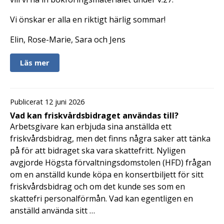
Vi önskar er alla en riktigt härlig sommar!
Elin, Rose-Marie, Sara och Jens
Läs mer
Publicerat 12 juni 2026
Vad kan friskvårdsbidraget användas till?
Arbetsgivare kan erbjuda sina anställda ett
friskvårdsbidrag, men det finns några saker att tänka
på för att bidraget ska vara skattefritt. Nyligen
avgjorde Högsta förvaltningsdomstolen (HFD) frågan
om en anställd kunde köpa en konsertbiljett för sitt
friskvårdsbidrag och om det kunde ses som en
skattefri personalförmån. Vad kan egentligen en
anställd använda sitt …