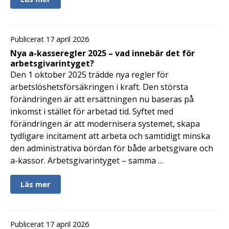
Publicerat 17 april 2026
Nya a-kasseregler 2025 – vad innebär det för
arbetsgivarintyget?
Den 1 oktober 2025 trädde nya regler för
arbetslöshetsförsäkringen i kraft. Den största
förändringen är att ersättningen nu baseras på
inkomst i stället för arbetad tid. Syftet med
förändringen är att modernisera systemet, skapa
tydligare incitament att arbeta och samtidigt minska
den administrativa bördan för både arbetsgivare och
a-kassor. Arbetsgivarintyget – samma …
Läs mer
Publicerat 17 april 2026