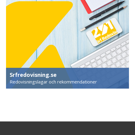
Srfredovisning.se
Redovisningslagar och rekommendationer