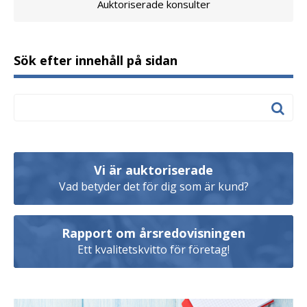
Auktoriserade konsulter
Sök efter innehåll på sidan
Vi är auktoriserade
Vad betyder det för dig som är kund?
Rapport om årsredovisningen
Ett kvalitetskvitto för företag!