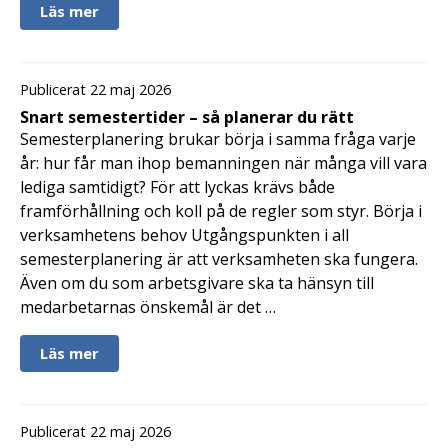
Läs mer
Publicerat 22 maj 2026
Snart semestertider – så planerar du rätt
Semesterplanering brukar börja i samma fråga varje
år: hur får man ihop bemanningen när många vill vara
lediga samtidigt? För att lyckas krävs både
framförhållning och koll på de regler som styr. Börja i
verksamhetens behov Utgångspunkten i all
semesterplanering är att verksamheten ska fungera.
Även om du som arbetsgivare ska ta hänsyn till
medarbetarnas önskemål är det …
Läs mer
Publicerat 22 maj 2026