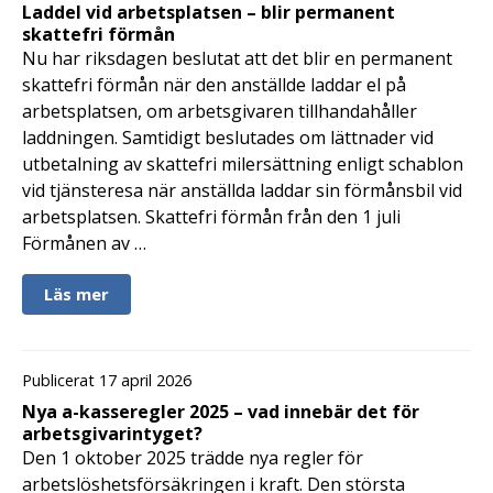
Laddel vid arbetsplatsen – blir permanent
skattefri förmån
Nu har riksdagen beslutat att det blir en permanent
skattefri förmån när den anställde laddar el på
arbetsplatsen, om arbetsgivaren tillhandahåller
laddningen. Samtidigt beslutades om lättnader vid
utbetalning av skattefri milersättning enligt schablon
vid tjänsteresa när anställda laddar sin förmånsbil vid
arbetsplatsen. Skattefri förmån från den 1 juli
Förmånen av …
Läs mer
Publicerat 17 april 2026
Nya a-kasseregler 2025 – vad innebär det för
arbetsgivarintyget?
Den 1 oktober 2025 trädde nya regler för
arbetslöshetsförsäkringen i kraft. Den största