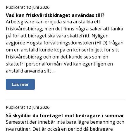
Publicerat 12 juni 2026
Vad kan friskvårdsbidraget användas till?
Arbetsgivare kan erbjuda sina anställda ett
friskvårdsbidrag, men det finns några saker att tänka
på för att bidraget ska vara skattefritt. Nyligen
avgjorde Högsta förvaltningsdomstolen (HFD) frågan
om en anställd kunde köpa en konsertbiljett för sitt
friskvårdsbidrag och om det kunde ses som en
skattefri personalförmån. Vad kan egentligen en
anställd använda sitt …
Läs mer
Publicerat 12 juni 2026
Så skyddar du företaget mot bedragare i sommar
Semestertider innebär inte bara lägre bemanning och
nya rutiner. Det är också en period då bedragare