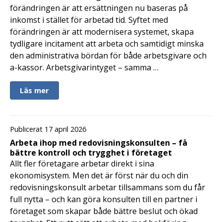
förändringen är att ersättningen nu baseras på
inkomst i stället för arbetad tid. Syftet med
förändringen är att modernisera systemet, skapa
tydligare incitament att arbeta och samtidigt minska
den administrativa bördan för både arbetsgivare och
a-kassor. Arbetsgivarintyget – samma …
Läs mer
Publicerat 17 april 2026
Arbeta ihop med redovisningskonsulten – få
bättre kontroll och trygghet i företaget
Allt fler företagare arbetar direkt i sina
ekonomisystem. Men det är först när du och din
redovisningskonsult arbetar tillsammans som du får
full nytta – och kan göra konsulten till en partner i
företaget som skapar både bättre beslut och ökad