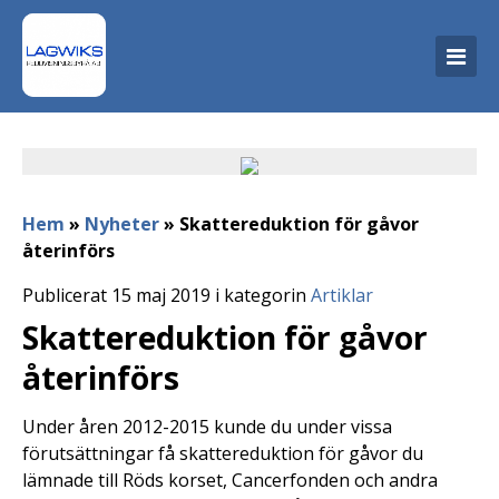
Hem
»
Nyheter
»
Skattereduktion för gåvor
återinförs
Publicerat 15 maj 2019 i kategorin
Artiklar
Skattereduktion för gåvor
återinförs
Under åren 2012-2015 kunde du under vissa
förutsättningar få skattereduktion för gåvor du
lämnade till Röds korset, Cancerfonden och andra