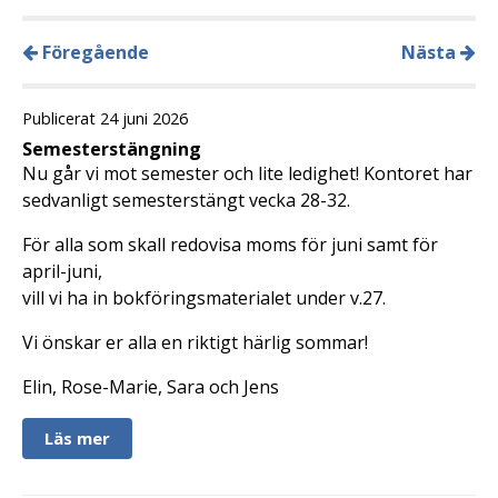
Föregående
Nästa
Publicerat 24 juni 2026
Semesterstängning
Nu går vi mot semester och lite ledighet! Kontoret har
sedvanligt semesterstängt vecka 28-32.
För alla som skall redovisa moms för juni samt för
april-juni,
vill vi ha in bokföringsmaterialet under v.27.
Vi önskar er alla en riktigt härlig sommar!
Elin, Rose-Marie, Sara och Jens
Läs mer