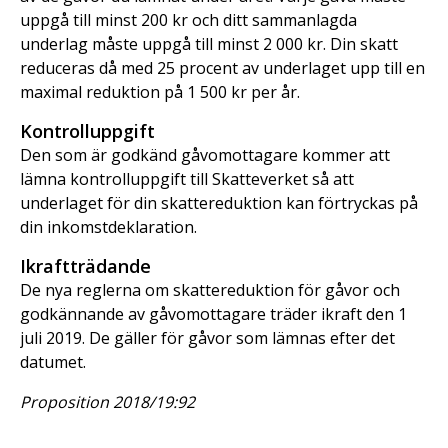
uppgå till minst 200 kr och ditt sammanlagda
underlag måste uppgå till minst 2 000 kr. Din skatt
reduceras då med 25 procent av underlaget upp till en
maximal reduktion på 1 500 kr per år.
Kontrolluppgift
Den som är godkänd gåvomottagare kommer att
lämna kontrolluppgift till Skatteverket så att
underlaget för din skattereduktion kan förtryckas på
din inkomstdeklaration.
Ikraftträdande
De nya reglerna om skattereduktion för gåvor och
godkännande av gåvomottagare träder ikraft den 1
juli 2019. De gäller för gåvor som lämnas efter det
datumet.
Proposition 2018/19:92