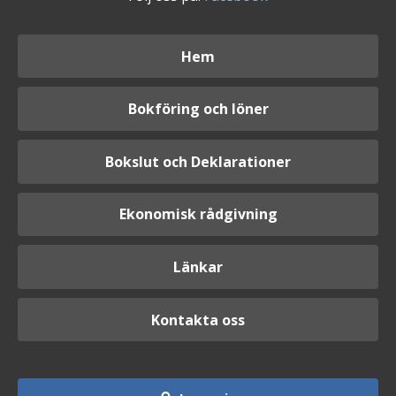
Hem
Bokföring och löner
Bokslut och Deklarationer
Ekonomisk rådgivning
Länkar
Kontakta oss