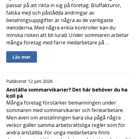
passar på att rikta in sig på företag. Bluffakturor,
falska mejl och påstådda ändringar av
betalningsuppgifter är några av de vanligaste
metoderna. Med några enkla kontroller kan du
minska risken att bli lurad. Under sommaren arbetar
många företag med färre medarbetare på …
Läs mer
Publicerat 12 juni 2026
Anställa sommarvikarier? Det här behöver du ha
koll på
Många företag förstärker bemanningen under
sommaren med sommarvikarier och feriearbetare.
Men även om anställningen bara ska pågå några
veckor gäller samma arbetsrättsliga regler som för
andra anställda. För unga medarbetare finns