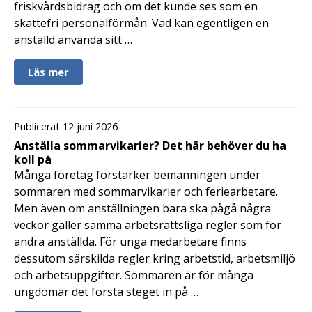
friskvårdsbidrag och om det kunde ses som en
skattefri personalförmån. Vad kan egentligen en
anställd använda sitt …
Läs mer
Publicerat 12 juni 2026
Anställa sommarvikarier? Det här behöver du ha
koll på
Många företag förstärker bemanningen under
sommaren med sommarvikarier och feriearbetare.
Men även om anställningen bara ska pågå några
veckor gäller samma arbetsrättsliga regler som för
andra anställda. För unga medarbetare finns
dessutom särskilda regler kring arbetstid, arbetsmiljö
och arbetsuppgifter. Sommaren är för många
ungdomar det första steget in på …