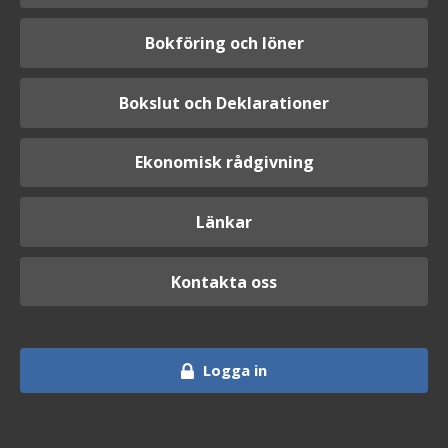
Bokföring och löner
Bokslut och Deklarationer
Ekonomisk rådgivning
Länkar
Kontakta oss
Logga in