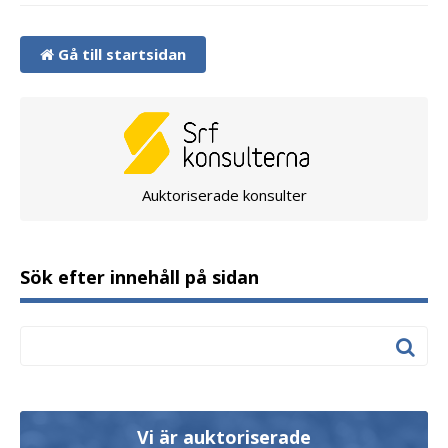
Gå till startsidan
Auktoriserade konsulter
Sök efter innehåll på sidan
Vi är auktoriserade