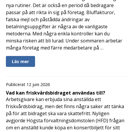
nya rutiner. Det är också en period då bedragare
passar på att rikta in sig på företag. Bluffakturor,
falska mejl och påstådda ändringar av
betalningsuppgifter är några av de vanligaste
metoderna. Med några enkla kontroller kan du
minska risken att bli lurad. Under sommaren arbetar
många företag med färre medarbetare på …
Läs mer
Publicerat 12 juni 2026
Vad kan friskvårdsbidraget användas till?
Arbetsgivare kan erbjuda sina anställda ett
friskvårdsbidrag, men det finns några saker att tänka
på för att bidraget ska vara skattefritt. Nyligen
avgjorde Högsta förvaltningsdomstolen (HFD) frågan
om en anställd kunde köpa en konsertbiljett för sitt