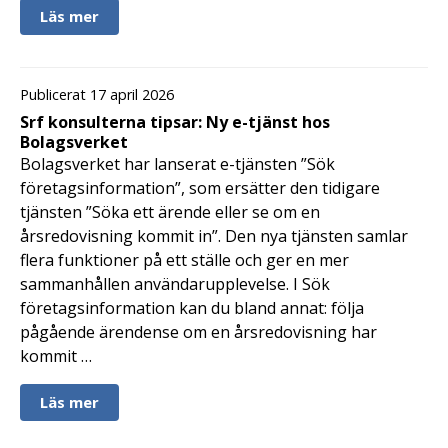
Läs mer
Publicerat 17 april 2026
Srf konsulterna tipsar: Ny e-tjänst hos
Bolagsverket
Bolagsverket har lanserat e-tjänsten ”Sök
företagsinformation”, som ersätter den tidigare
tjänsten ”Söka ett ärende eller se om en
årsredovisning kommit in”. Den nya tjänsten samlar
flera funktioner på ett ställe och ger en mer
sammanhållen användarupplevelse. I Sök
företagsinformation kan du bland annat: följa
pågående ärendense om en årsredovisning har
kommit …
Läs mer