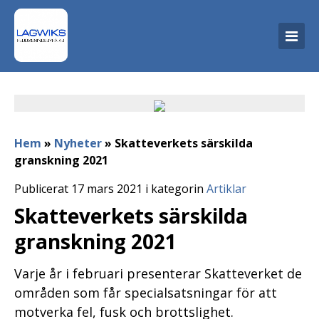
Hem
»
Nyheter
»
Skatteverkets särskilda
granskning 2021
Publicerat 17 mars 2021 i kategorin
Artiklar
Skatteverkets särskilda
granskning 2021
Varje år i februari presenterar Skatteverket de
områden som får specialsatsningar för att
motverka fel, fusk och brottslighet.