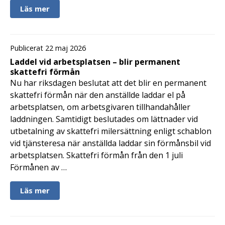
Läs mer
Publicerat 22 maj 2026
Laddel vid arbetsplatsen – blir permanent
skattefri förmån
Nu har riksdagen beslutat att det blir en permanent
skattefri förmån när den anställde laddar el på
arbetsplatsen, om arbetsgivaren tillhandahåller
laddningen. Samtidigt beslutades om lättnader vid
utbetalning av skattefri milersättning enligt schablon
vid tjänsteresa när anställda laddar sin förmånsbil vid
arbetsplatsen. Skattefri förmån från den 1 juli
Förmånen av …
Läs mer