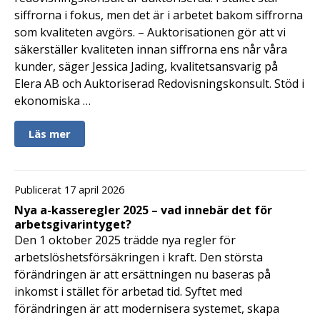
siffrorna i fokus, men det är i arbetet bakom siffrorna
som kvaliteten avgörs. – Auktorisationen gör att vi
säkerställer kvaliteten innan siffrorna ens når våra
kunder, säger Jessica Jading, kvalitetsansvarig på
Elera AB och Auktoriserad Redovisningskonsult. Stöd i
ekonomiska …
Läs mer
Publicerat 17 april 2026
Nya a-kasseregler 2025 – vad innebär det för
arbetsgivarintyget?
Den 1 oktober 2025 trädde nya regler för
arbetslöshetsförsäkringen i kraft. Den största
förändringen är att ersättningen nu baseras på
inkomst i stället för arbetad tid. Syftet med
förändringen är att modernisera systemet, skapa