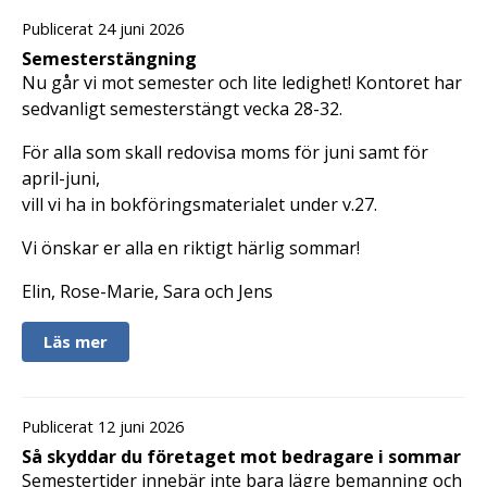
Publicerat 24 juni 2026
Semesterstängning
Nu går vi mot semester och lite ledighet! Kontoret har
sedvanligt semesterstängt vecka 28-32.
För alla som skall redovisa moms för juni samt för
april-juni,
vill vi ha in bokföringsmaterialet under v.27.
Vi önskar er alla en riktigt härlig sommar!
Elin, Rose-Marie, Sara och Jens
Läs mer
Publicerat 12 juni 2026
Så skyddar du företaget mot bedragare i sommar
Semestertider innebär inte bara lägre bemanning och